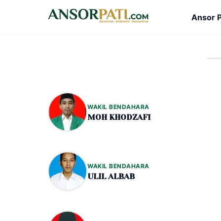
Ansor P
WAKIL BENDAHARA
MOH KHODZAFI
WAKIL BENDAHARA
ULIL ALBAB