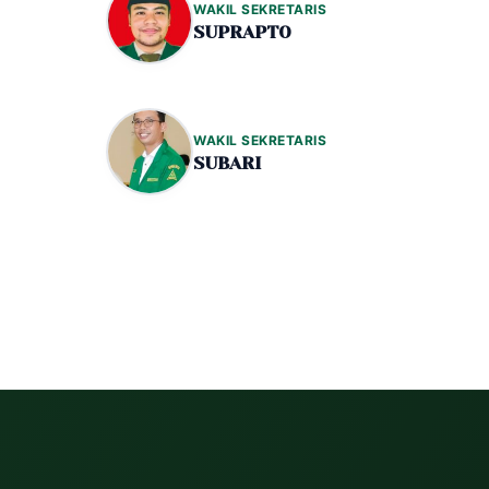
WAKIL SEKRETARIS
SUPRAPTO
WAKIL SEKRETARIS
SUBARI