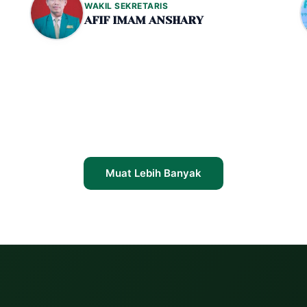
WAKIL SEKRETARIS
AFIF IMAM ANSHARY
Muat Lebih Banyak