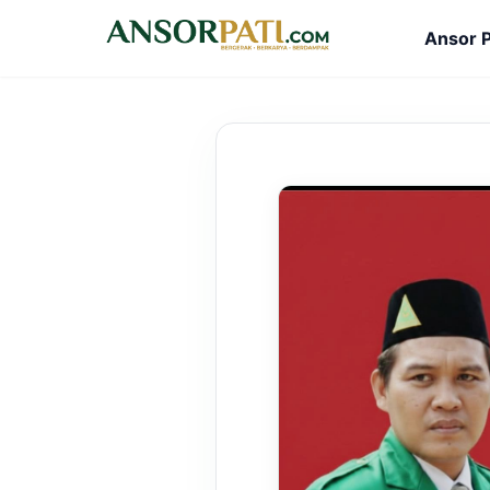
Ansor P